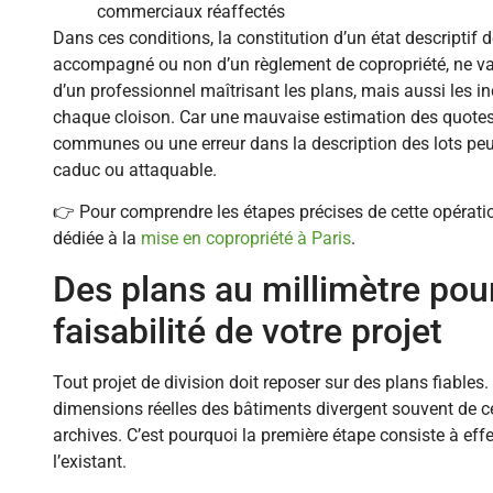
commerciaux réaffectés
Dans ces conditions, la constitution d’un état descriptif d
accompagné ou non d’un règlement de copropriété, ne va p
d’un professionnel maîtrisant les plans, mais aussi les i
chaque cloison. Car une mauvaise estimation des quotes-
communes ou une erreur dans la description des lots pe
caduc ou attaquable.
👉 Pour comprendre les étapes précises de cette opérati
dédiée à la
mise en copropriété à Paris
.
Des plans au millimètre pour
faisabilité de votre projet
Tout projet de division doit reposer sur des plans fiables.
dimensions réelles des bâtiments divergent souvent de c
archives. C’est pourquoi la première étape consiste à effe
l’existant.