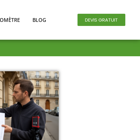
OMÈTRE
BLOG
DEVIS GRATUIT