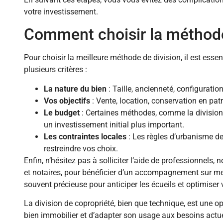
votre investissement.
Comment choisir la méthod
Pour choisir la meilleure méthode de division, il est esse
plusieurs critères :
La nature du bien
: Taille, ancienneté, configuration
Vos objectifs
: Vente, location, conservation en pat
Le budget
: Certaines méthodes, comme la division
un investissement initial plus important.
Les contraintes locales
: Les règles d’urbanisme 
restreindre vos choix.
Enfin, n’hésitez pas à solliciter l’aide de professionnel
et notaires, pour bénéficier d’un accompagnement sur mes
souvent précieuse pour anticiper les écueils et optimiser v
La division de copropriété, bien que technique, est une op
bien immobilier et d’adapter son usage aux besoins actue