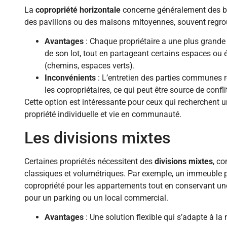
La
copropriété horizontale
concerne généralement des bi
des pavillons ou des maisons mitoyennes, souvent regro
Avantages
: Chaque propriétaire a une plus grand
de son lot, tout en partageant certains espaces 
(chemins, espaces verts).
Inconvénients
: L’entretien des parties communes r
les copropriétaires, ce qui peut être source de confli
Cette option est intéressante pour ceux qui recherchent
propriété individuelle et vie en communauté.
Les divisions mixtes
Certaines propriétés nécessitent des
divisions mixtes
, c
classiques et volumétriques. Par exemple, un immeuble pe
copropriété pour les appartements tout en conservant un
pour un parking ou un local commercial.
Avantages
: Une solution flexible qui s’adapte à la