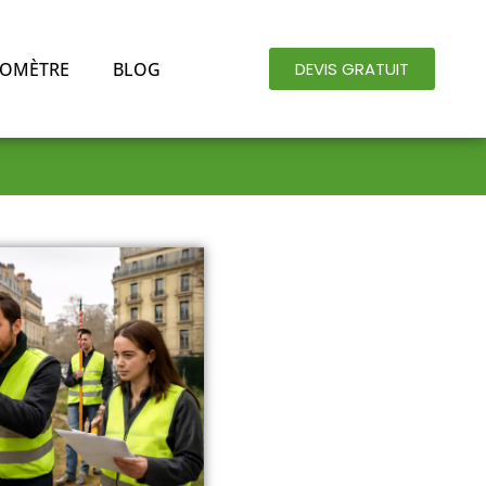
OMÈTRE
BLOG
DEVIS GRATUIT