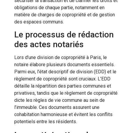
sécuriser la transaction et de clarifier les droits et
obligations de chaque partie, notamment en
matière de charges de copropriété et de gestion
des espaces communs.
Le processus de rédaction
des actes notariés
Lors d’une division de copropriété à Paris, le
notaire élabore plusieurs documents essentiels.
Parmi eux, l’état descriptif de division (EDD) et le
règlement de copropriété sont cruciaux. L’EDD
détaille la répartition des parties communes et
privatives, tandis que le règlement de copropriété
dicte les règles de vie commune au sein de
l’immeuble. Ces documents assurent une
cohabitation harmonieuse et évitent les conflits
potentiels entre les résidents.