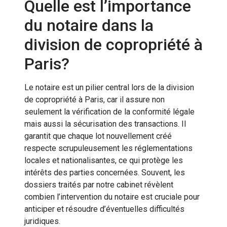
Quelle est l’importance
du notaire dans la
division de copropriété à
Paris?
Le notaire est un pilier central lors de la division
de copropriété à Paris, car il assure non
seulement la vérification de la conformité légale
mais aussi la sécurisation des transactions. Il
garantit que chaque lot nouvellement créé
respecte scrupuleusement les réglementations
locales et nationalisantes, ce qui protège les
intérêts des parties concernées. Souvent, les
dossiers traités par notre cabinet révèlent
combien l’intervention du notaire est cruciale pour
anticiper et résoudre d’éventuelles difficultés
juridiques.