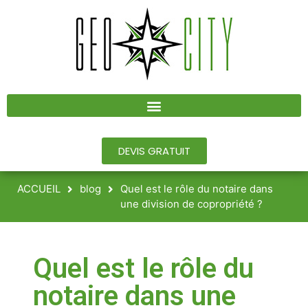
DEVIS GRATUIT
ACCUEIL
blog
Quel est le rôle du notaire dans
une division de copropriété ?
Quel est le rôle du
notaire dans une