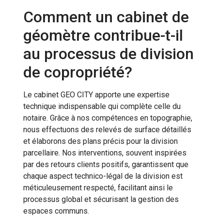
Comment un cabinet de
géomètre contribue-t-il
au processus de division
de copropriété?
Le cabinet GEO CITY apporte une expertise
technique indispensable qui complète celle du
notaire. Grâce à nos compétences en topographie,
nous effectuons des relevés de surface détaillés
et élaborons des plans précis pour la division
parcellaire. Nos interventions, souvent inspirées
par des retours clients positifs, garantissent que
chaque aspect technico-légal de la division est
méticuleusement respecté, facilitant ainsi le
processus global et sécurisant la gestion des
espaces communs.