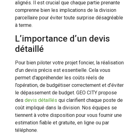
alignés. Il est crucial que chaque partie prenante
comprenne bien les implications de la division
parcellaire pour éviter toute surprise désagréable
à terme.
L’importance d’un devis
détaillé
Pour bien piloter votre projet foncier, la réalisation
d’un devis précis est essentielle. Cela vous
permet d’appréhender les coûts réels de
l’opération, de budgétiser correctement et d’éviter
le dépassement de budget. GEO CITY propose
des
devis détaillés
qui clarifient chaque poste de
coût impliqué dans la division. Nos équipes se
tiennent à votre disposition pour vous fournir une
estimation fiable et gratuite, en ligne ou par
téléphone.