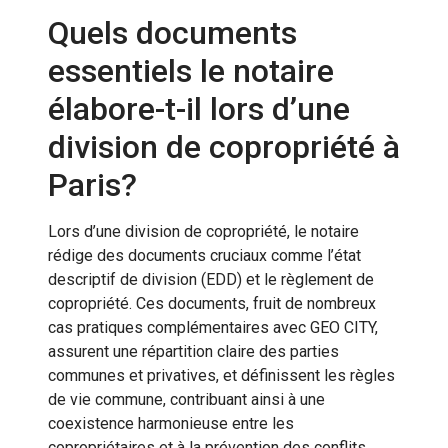
Quels documents
essentiels le notaire
élabore-t-il lors d’une
division de copropriété à
Paris?
Lors d’une division de copropriété, le notaire
rédige des documents cruciaux comme l’état
descriptif de division (EDD) et le règlement de
copropriété. Ces documents, fruit de nombreux
cas pratiques complémentaires avec GEO CITY,
assurent une répartition claire des parties
communes et privatives, et définissent les règles
de vie commune, contribuant ainsi à une
coexistence harmonieuse entre les
copropriétaires et à la prévention des conflits.