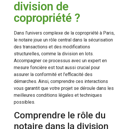
division de
copropriété ?
Dans l’univers complexe de la copropriété à Paris,
le notaire joue un rôle central dans la sécurisation
des transactions et des modifications
structurelles, comme la division en lots.
Accompagner ce processus avec un expert en
mesure foncière est tout aussi crucial pour
assurer la conformité et l’efficacité des
démarches. Ainsi, comprendre ces interactions
vous garantit que votre projet se déroule dans les
meilleures conditions légales et techniques
possibles.
Comprendre le rôle du
notaire dans la division