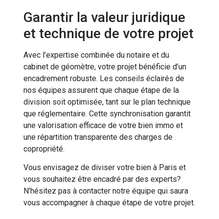
Garantir la valeur juridique
et technique de votre projet
Avec l’expertise combinée du notaire et du
cabinet de géomètre, votre projet bénéficie d’un
encadrement robuste. Les conseils éclairés de
nos équipes assurent que chaque étape de la
division soit optimisée, tant sur le plan technique
que réglementaire. Cette synchronisation garantit
une valorisation efficace de votre bien immo et
une répartition transparente des charges de
copropriété.
Vous envisagez de diviser votre bien à Paris et
vous souhaitez être encadré par des experts?
N’hésitez pas à contacter notre équipe qui saura
vous accompagner à chaque étape de votre projet.