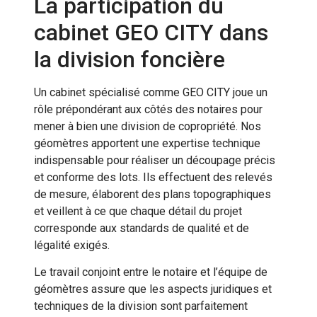
La participation du
cabinet GEO CITY dans
la division foncière
Un cabinet spécialisé comme GEO CITY joue un
rôle prépondérant aux côtés des notaires pour
mener à bien une division de copropriété. Nos
géomètres apportent une expertise technique
indispensable pour réaliser un découpage précis
et conforme des lots. Ils effectuent des relevés
de mesure, élaborent des plans topographiques
et veillent à ce que chaque détail du projet
corresponde aux standards de qualité et de
légalité exigés.
Le travail conjoint entre le notaire et l’équipe de
géomètres assure que les aspects juridiques et
techniques de la division sont parfaitement