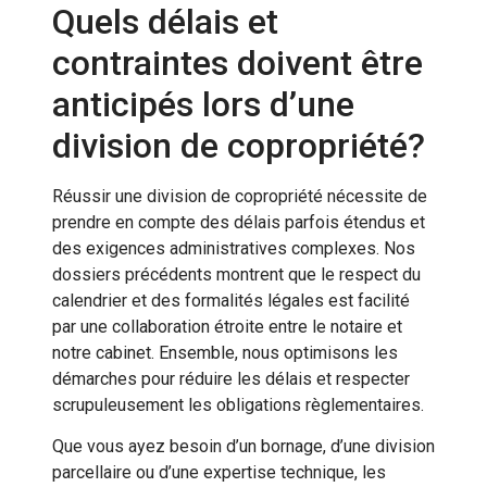
Quels délais et
contraintes doivent être
anticipés lors d’une
division de copropriété?
Réussir une division de copropriété nécessite de
prendre en compte des délais parfois étendus et
des exigences administratives complexes. Nos
dossiers précédents montrent que le respect du
calendrier et des formalités légales est facilité
par une collaboration étroite entre le notaire et
notre cabinet. Ensemble, nous optimisons les
démarches pour réduire les délais et respecter
scrupuleusement les obligations règlementaires.
Que vous ayez besoin d’un bornage, d’une division
parcellaire ou d’une expertise technique, les