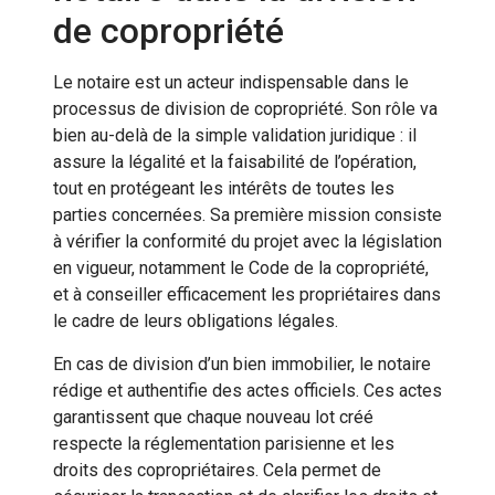
de copropriété
Le notaire est un acteur indispensable dans le
processus de division de copropriété. Son rôle va
bien au-delà de la simple validation juridique : il
assure la légalité et la faisabilité de l’opération,
tout en protégeant les intérêts de toutes les
parties concernées. Sa première mission consiste
à vérifier la conformité du projet avec la législation
en vigueur, notamment le Code de la copropriété,
et à conseiller efficacement les propriétaires dans
le cadre de leurs obligations légales.
En cas de division d’un bien immobilier, le notaire
rédige et authentifie des actes officiels. Ces actes
garantissent que chaque nouveau lot créé
respecte la réglementation parisienne et les
droits des copropriétaires. Cela permet de