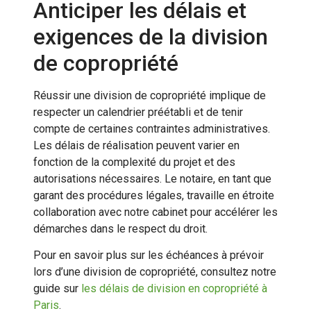
Anticiper les délais et
exigences de la division
de copropriété
Réussir une division de copropriété implique de
respecter un calendrier préétabli et de tenir
compte de certaines contraintes administratives.
Les délais de réalisation peuvent varier en
fonction de la complexité du projet et des
autorisations nécessaires. Le notaire, en tant que
garant des procédures légales, travaille en étroite
collaboration avec notre cabinet pour accélérer les
démarches dans le respect du droit.
Pour en savoir plus sur les échéances à prévoir
lors d’une division de copropriété, consultez notre
guide sur
les délais de division en copropriété à
Paris
.