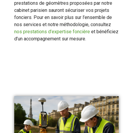
prestations de géomètres proposées par notre
cabinet parisien sauront sécuriser vos projets
fonciers. Pour en savoir plus sur l’ensemble de
nos services et notre méthodologie, consultez
nos prestations d’expertise foncière
et bénéficiez
d’un accompagnement sur mesure.