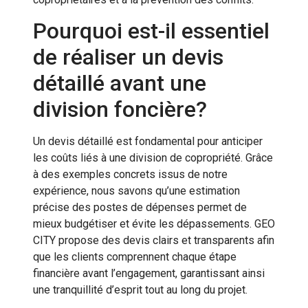
Pourquoi est-il essentiel
de réaliser un devis
détaillé avant une
division foncière?
Un devis détaillé est fondamental pour anticiper
les coûts liés à une division de copropriété. Grâce
à des exemples concrets issus de notre
expérience, nous savons qu’une estimation
précise des postes de dépenses permet de
mieux budgétiser et évite les dépassements. GEO
CITY propose des devis clairs et transparents afin
que les clients comprennent chaque étape
financière avant l’engagement, garantissant ainsi
une tranquillité d’esprit tout au long du projet.